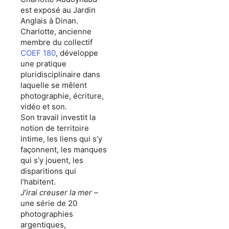
est exposé au Jardin
Anglais à Dinan.
Charlotte, ancienne
membre du collectif
COEF 180
, développe
une pratique
pluridisciplinaire dans
laquelle se mêlent
photographie, écriture,
vidéo et son.
Son travail investit la
notion de territoire
intime, les liens qui s’y
façonnent, les manques
qui s’y jouent, les
disparitions qui
l’habitent.
J’irai creuser la mer –
une série de 20
photographies
argentiques,