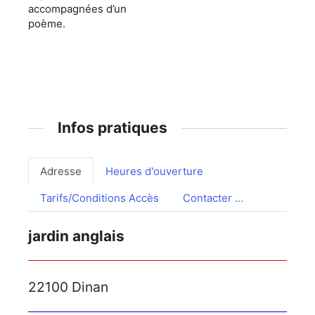
accompagnées d’un
poème.
Infos pratiques
Adresse
Heures d'ouverture
Tarifs/Conditions Accès
Contacter ...
jardin anglais
22100 Dinan