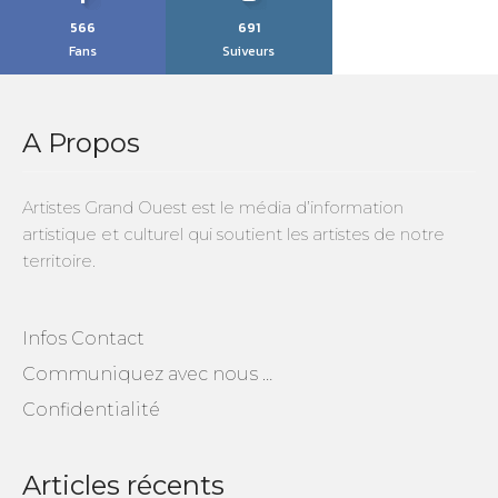
566
691
Fans
Suiveurs
A Propos
Artistes Grand Ouest est le média d’information
artistique et culturel qui soutient les artistes de notre
territoire.
Infos Contact
Communiquez avec nous …
Confidentialité
Articles récents