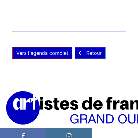
Vers l'agenda complet
Retour