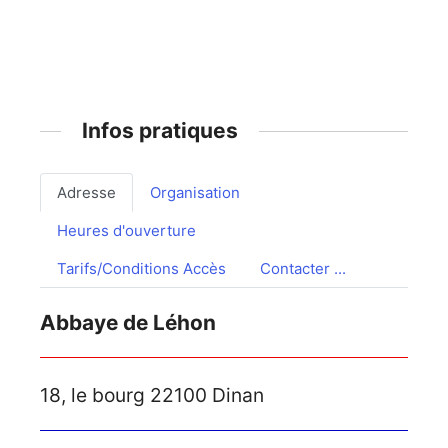
Infos pratiques
Adresse
Organisation
Heures d'ouverture
Tarifs/Conditions Accès
Contacter ...
Abbaye de Léhon
18, le bourg 22100 Dinan