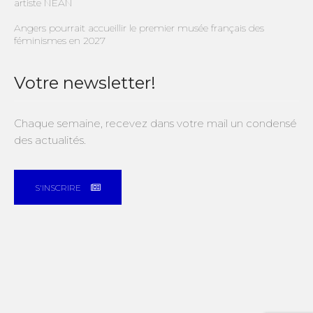
artiste NEAN
Angers pourrait accueillir le premier musée français des
féminismes en 2027
Votre newsletter!
Chaque semaine, recevez dans votre mail un condensé
des actualités.
S'INSCRIRE