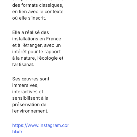
des formats classiques,
en lien avec le contexte
où elle s’inscrit.
Elle a réalisé des
installations en France
et à l’étranger, avec un
intérêt pour le rapport
à la nature, l’écologie et
l’artisanat.
Ses œuvres sont
immersives,
interactives et
sensibilisent à la
préservation de
l’environnement.
https://www.instagram.com/linebourdoiseauline/?
hl=fr