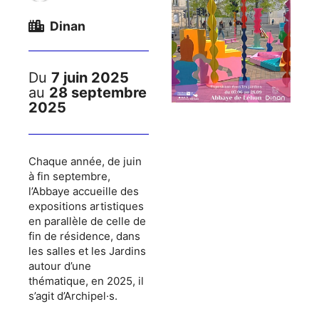
Dinan
Du
7 juin 2025
au
28 septembre
2025
Chaque année, de juin
à fin septembre,
l’Abbaye accueille des
expositions artistiques
en parallèle de celle de
fin de résidence, dans
les salles et les Jardins
autour d’une
thématique, en 2025, il
s’agit d’Archipel·s.