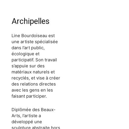
Archipelles
Line Bourdoiseau est
une artiste spécialisée
dans l’art public,
écologique et
participatif. Son travail
s’appuie sur des
matériaux naturels et
recyclés, et vise à créer
des relations directes
avec les gens en les
faisant participer.
Diplômée des Beaux-
Arts, l’artiste a
développé une
sculpture abstraite hors