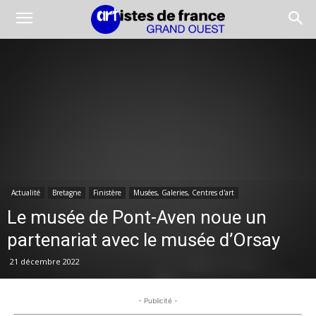
Actualité
Bretagne
Finistère
Musées, Galeries, Centres d'art
Le musée de Pont-Aven noue un
partenariat avec le musée d’Orsay
21 décembre 2022
- Publicité -