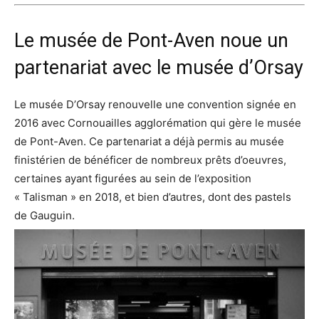
Le musée de Pont-Aven noue un
partenariat avec le musée d’Orsay
Le musée D’Orsay renouvelle une convention signée en
2016 avec Cornouailles agglorémation qui gère le musée
de Pont-Aven. Ce partenariat a déjà permis au musée
finistérien de bénéficer de nombreux prêts d’oeuvres,
certaines ayant figurées au sein de l’exposition
« Talisman » en 2018, et bien d’autres, dont des pastels
de Gauguin.