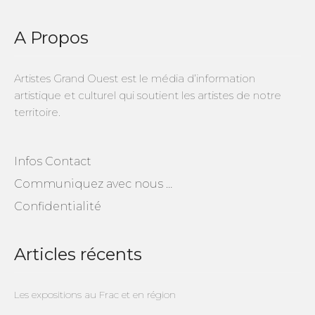
A Propos
Artistes Grand Ouest est le média d’information
artistique et culturel qui soutient les artistes de notre
territoire.
Infos Contact
Communiquez avec nous …
Confidentialité
Articles récents
Les expositions au Frac et en région