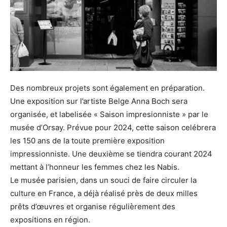
Des nombreux projets sont également en préparation.
Une exposition sur l’artiste Belge Anna Boch sera
organisée, et labelisée « Saison impresionniste » par le
musée d’Orsay. Prévue pour 2024, cette saison celébrera
les 150 ans de la toute première exposition
impressionniste. Une deuxième se tiendra courant 2024
mettant à l’honneur les femmes chez les Nabis.
Le musée parisien, dans un souci de faire circuler la
culture en France, a déjà réalisé près de deux milles
prêts d’œuvres et organise régulièrement des
expositions en région.