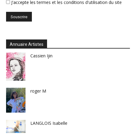
J'accepte les
termes et les conditions d'utilisation du site
Annuaire Artistes
Cassien Ijin
roger M
LANGLOIS Isabelle