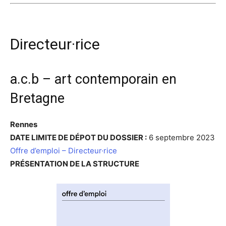
Directeur·rice
a.c.b – art contemporain en
Bretagne
Rennes
DATE LIMITE DE DÉPOT DU DOSSIER :
6 septembre 2023
Offre d’emploi – Directeur·rice
PRÉSENTATION DE LA STRUCTURE