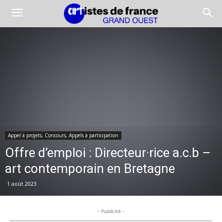
Appel à projets, Concours, Appels à participation
Offre d’emploi : Directeur·rice a.c.b –
art contemporain en Bretagne
1 août 2023
- Publicité -