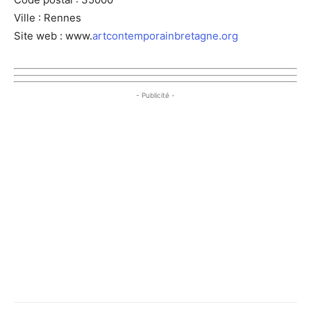
Ville : Rennes
Site web : www.
artcontemporainbretagne.org
- Publicité -