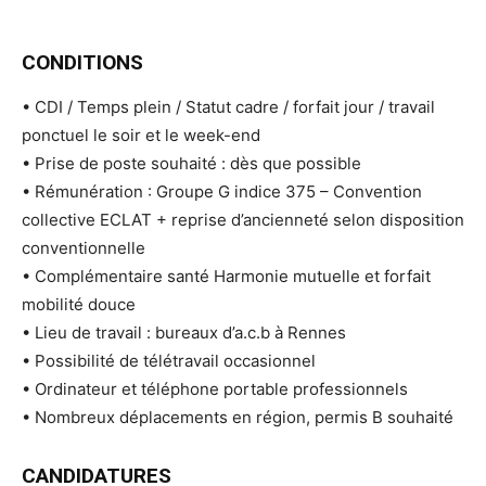
CONDITIONS
• CDI / Temps plein / Statut cadre / forfait jour / travail
ponctuel le soir et le week-end
• Prise de poste souhaité : dès que possible
• Rémunération : Groupe G indice 375 – Convention
collective ECLAT + reprise d’ancienneté selon disposition
conventionnelle
• Complémentaire santé Harmonie mutuelle et forfait
mobilité douce
• Lieu de travail : bureaux d’a.c.b à Rennes
• Possibilité de télétravail occasionnel
• Ordinateur et téléphone portable professionnels
• Nombreux déplacements en région, permis B souhaité
CANDIDATURES