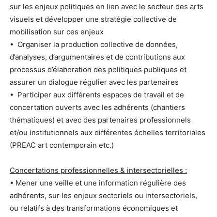
sur les enjeux politiques en lien avec le secteur des arts
visuels et développer une stratégie collective de
mobilisation sur ces enjeux
• Organiser la production collective de données,
d’analyses, d’argumentaires et de contributions aux
processus d’élaboration des politiques publiques et
assurer un dialogue régulier avec les partenaires
• Participer aux différents espaces de travail et de
concertation ouverts avec les adhérents (chantiers
thématiques) et avec des partenaires professionnels
et/ou institutionnels aux différentes échelles territoriales
(PREAC art contemporain etc.)
Concertations professionnelles & intersectorielles :
• Mener une veille et une information régulière des
adhérents, sur les enjeux sectoriels ou intersectoriels,
ou relatifs à des transformations économiques et