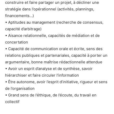
construire et faire partager un projet, à décliner une
stratégie dans l’opérationnel (activités, plannings,
financements…)
• Aptitudes au management (recherche de consensus,
capacité d’arbitrage)
• Aisance relationnelle, capacités de médiation et de
concertation
• Capacité de communication orale et écrite, sens des
relations publiques et partenariales, capacité à porter un
argumentaire, bonne maîtrise rédactionnelle attendue
• Avoir un esprit d’analyse et de synthèse, savoir
hiérarchiser et faire circuler l’information
• Être autonome, avoir l’esprit d’initiative, rigueur et sens
de l’organisation
• Grand sens de l’éthique, de l’écoute, du travail en
collectif