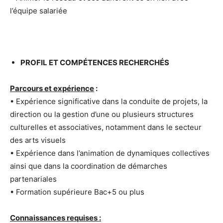
l’équipe salariée
PROFIL ET COMPÉTENCES RECHERCHÉS
Parcours et expérience
:
• Expérience significative dans la conduite de projets, la
direction ou la gestion d’une ou plusieurs structures
culturelles et associatives, notamment dans le secteur
des arts visuels
• Expérience dans l’animation de dynamiques collectives
ainsi que dans la coordination de démarches
partenariales
• Formation supérieure Bac+5 ou plus
Connaissances requises :