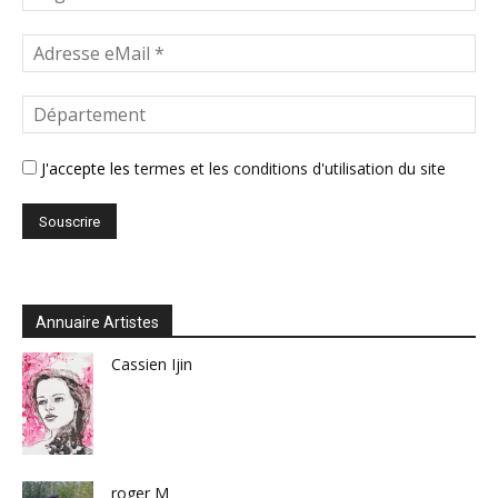
J'accepte les
termes et les conditions d'utilisation du site
Annuaire Artistes
Cassien Ijin
roger M