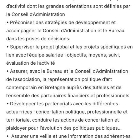
d’activité dont les grandes orientations sont définies par
le Conseil d’Administration
• Préconiser des stratégies de développement et
accompagner le Conseil d’Administration et le Bureau
dans les prises de décisions
• Superviser le projet global et les projets spécifiques en
lien avec l’équipe salariée : objectifs, moyens, suivi,
évaluation de l’activité
• Assurer, avec le Bureau et le Conseil d’Administration
de l’association, la représentation politique d’art
contemporain en Bretagne auprès des tutelles et de
l’ensemble des partenaires financiers et professionnels
• Développer les partenariats avec les différent·es
acteur·rices : concertation politique, professionnelle et
territoriale, conduire les actions de concertation et
plaidoyer pour l’évolution des politiques publiques…
• Assurer une veille et une information des adhérent·es