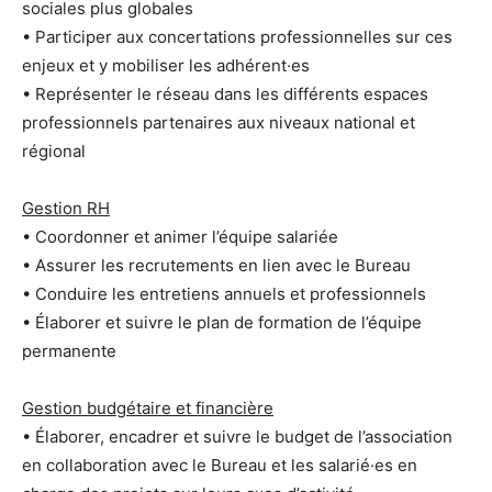
sociales plus globales
• Participer aux concertations professionnelles sur ces
enjeux et y mobiliser les adhérent·es
• Représenter le réseau dans les différents espaces
professionnels partenaires aux niveaux national et
régional
Gestion RH
• Coordonner et animer l’équipe salariée
• Assurer les recrutements en lien avec le Bureau
• Conduire les entretiens annuels et professionnels
• Élaborer et suivre le plan de formation de l’équipe
permanente
Gestion budgétaire et financière
• Élaborer, encadrer et suivre le budget de l’association
en collaboration avec le Bureau et les salarié·es en