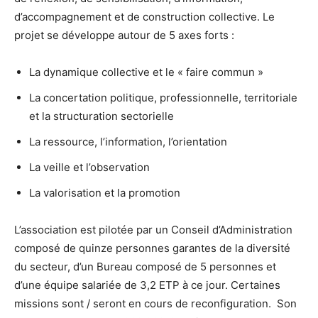
d’accompagnement et de construction collective. Le
projet se développe autour de 5 axes forts :
La dynamique collective et le « faire commun »
La concertation politique, professionnelle, territoriale
et la structuration sectorielle
La ressource, l’information, l’orientation
La veille et l’observation
La valorisation et la promotion
L’association est pilotée par un Conseil d’Administration
composé de quinze personnes garantes de la diversité
du secteur, d’un Bureau composé de 5 personnes et
d’une équipe salariée de 3,2 ETP à ce jour. Certaines
missions sont / seront en cours de reconfiguration. Son