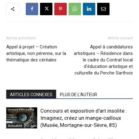
Article précédent
Article suivant
Appel à projet – Création
Appel à candidatures
artistique, non pérenne, sur la
artistiques – Résidence dans
thématique des céréales
le cadre du Contrat local
d’éducation artistique et
culturelle du Perche Sarthois
ARTICLES CONNEXES
PLUS DE L'AUTEUR
Concours et exposition d’art insolite :
Imaginez, créez un mange-cailloux
(Musée, Mortagne-sur-Sèvre, 85)
Actualité