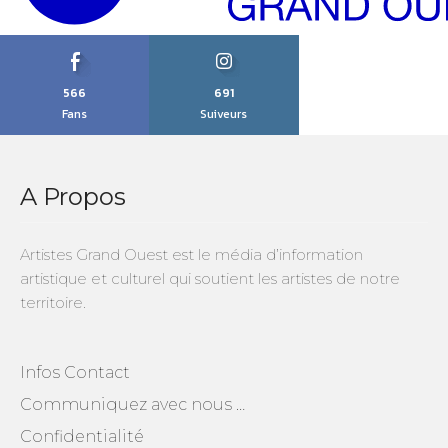
566
691
Fans
Suiveurs
A Propos
Artistes Grand Ouest est le média d’information
artistique et culturel qui soutient les artistes de notre
territoire.
Infos Contact
Communiquez avec nous …
Confidentialité