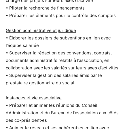
charge des projets sur leurs axes d’activité
• Piloter la recherche de financements
• Préparer les éléments pour le contrôle des comptes
Gestion administrative et juridique
• Élaborer les dossiers de subventions en lien avec
l’équipe salariée
• Superviser la rédaction des conventions, contrats,
documents administratifs relatifs à l’association, en
collaboration avec les salariés sur leurs axes d’activités
• Superviser la gestion des salaires émis par le
prestataire gestionnaire du social
Instances et vie associative
• Préparer et animer les réunions du Conseil
d’Administration et du Bureau de l’association aux côtés
des co-président·es
• Animer le réseau et ses adhérent·es en lien avec