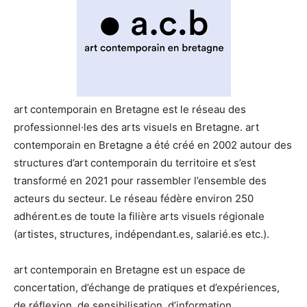
art contemporain en Bretagne est le réseau des
professionnel·les des arts visuels en Bretagne. art
contemporain en Bretagne a été créé en 2002 autour des
structures d’art contemporain du territoire et s’est
transformé en 2021 pour rassembler l’ensemble des
acteurs du secteur. Le réseau fédère environ 250
adhérent.es de toute la filière arts visuels régionale
(artistes, structures, indépendant.es, salarié.es etc.).
art contemporain en Bretagne est un espace de
concertation, d’échange de pratiques et d’expériences,
de réflexion, de sensibilisation, d’information,