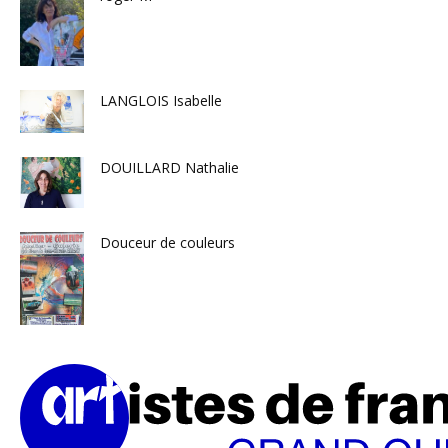
LANGLOIS Isabelle
DOUILLARD Nathalie
Douceur de couleurs