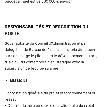
budget annuel est de 200 000 € environ.
RESPONSABILITÉS ET DESCRIPTION DU
POSTE
Sous l’autorité du Conseil d’Administration et par
délégation du Bureau de l’association, le/la directeur·rice
aura en charge le pilotage et le développement du projet
d’ a.c.b – art contemporain en Bretagne avec la
supervision de l’équipe salariée.
MISSIONS
Coordination générale du projet et fonctionnement du
réseau
• Décliner la mise en œuvre opérationnelle du projet