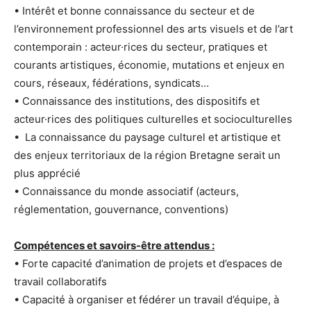
• Intérêt et bonne connaissance du secteur et de
l’environnement professionnel des arts visuels et de l’art
contemporain : acteur·rices du secteur, pratiques et
courants artistiques, économie, mutations et enjeux en
cours, réseaux, fédérations, syndicats…
• Connaissance des institutions, des dispositifs et
acteur·rices des politiques culturelles et socioculturelles
• La connaissance du paysage culturel et artistique et
des enjeux territoriaux de la région Bretagne serait un
plus apprécié
• Connaissance du monde associatif (acteurs,
réglementation, gouvernance, conventions)
Compétences et savoirs-être attendus :
• Forte capacité d’animation de projets et d’espaces de
travail collaboratifs
• Capacité à organiser et fédérer un travail d’équipe, à