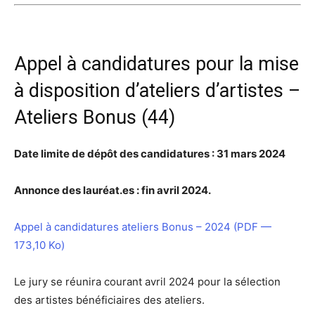
Appel à candidatures pour la mise
à disposition d’ateliers d’artistes –
Ateliers Bonus (44)
Date limite de dépôt des candidatures : 31 mars 2024
Annonce des lauréat.es : fin avril 2024.
Appel à candidatures ateliers Bonus – 2024 (
PDF
—
173,10 Ko)
Le jury se réunira courant avril 2024 pour la sélection
des artistes bénéficiaires des ateliers.