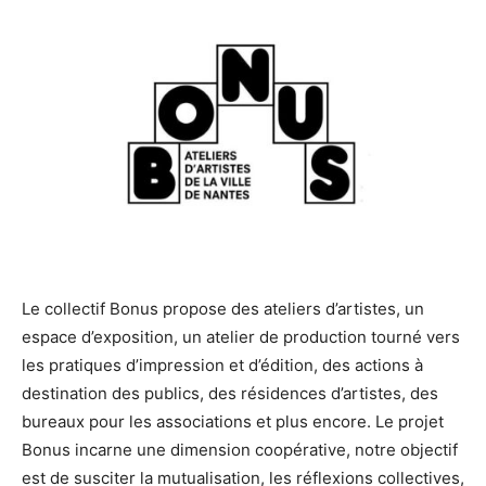
Le collectif Bonus propose des ateliers d’artistes, un
espace d’exposition, un atelier de production tourné vers
les pratiques d’impression et d’édition, des actions à
destination des publics, des résidences d’artistes, des
bureaux pour les associations et plus encore. Le projet
Bonus incarne une dimension coopérative, notre objectif
est de susciter la mutualisation, les réflexions collectives,