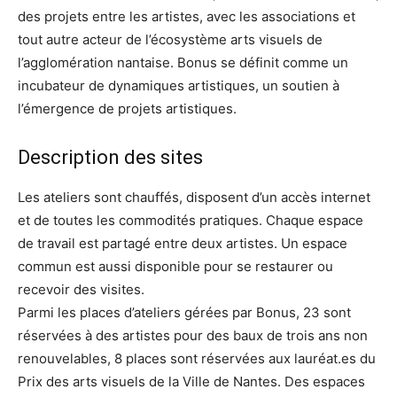
des projets entre les artistes, avec les associations et
tout autre acteur de l’écosystème arts visuels de
l’agglomération nantaise. Bonus se définit comme un
incubateur de dynamiques artistiques, un soutien à
l’émergence de projets artistiques.
Description des sites
Les ateliers sont chauffés, disposent d’un accès internet
et de toutes les commodités pratiques. Chaque espace
de travail est partagé entre deux artistes. Un espace
commun est aussi disponible pour se restaurer ou
recevoir des visites.
Parmi les places d’ateliers gérées par Bonus, 23 sont
réservées à des artistes pour des baux de trois ans non
renouvelables, 8 places sont réservées aux lauréat.es du
Prix des arts visuels de la Ville de Nantes. Des espaces