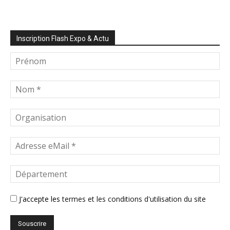
Inscription Flash Expo & Actu
J'accepte les
termes et les conditions d'utilisation du site