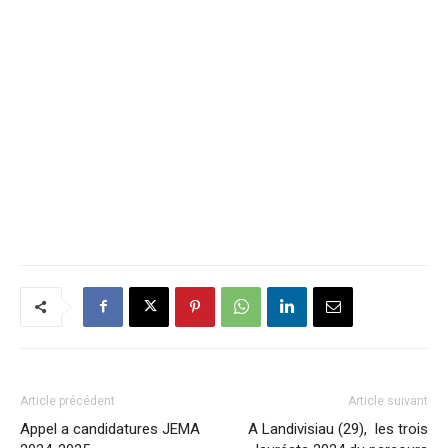
Article précédent
Article suivant
Appel a candidatures JEMA
A Landivisiau (29), les trois