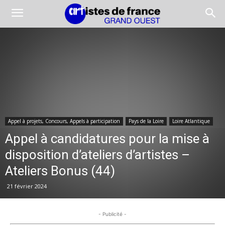
Appel à projets, Concours, Appels à participation
Pays de la Loire
Loire Atlantique
Appel à candidatures pour la mise à
disposition d’ateliers d’artistes –
Ateliers Bonus (44)
21 février 2024
- Publicité -