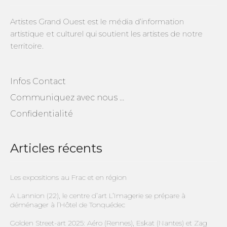
Artistes Grand Ouest est le média d’information
artistique et culturel qui soutient les artistes de notre
territoire.
Infos Contact
Communiquez avec nous …
Confidentialité
Articles récents
Les expositions au Frac et en région
A Lannion (22), le centre d’art L’Imagerie se prépare à
déménager à l’Hôtel de Tonquédec
Golden Street-art 2025: Aéro (Rennes), Eskat (Nantes) et Zag