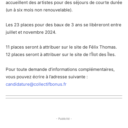
accueillent des artistes pour des séjours de courte durée
(un à six mois non renouvelable).
Les 23 places pour des baux de 3 ans se libèreront entre
juillet et novembre 2024.
11 places seront à attribuer sur le site de Félix Thomas.
12 places seront à attribuer sur le site de l’Îlot des Îles.
Pour toute demande d’informations complémentaires,
vous pouvez écrire à l’adresse suivante :
candidature@collectifbonus.fr
- Publicité -