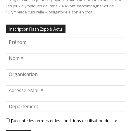
Les Jeux olympiques de Paris 2024 vont s’accompagner d’une
"Olympiade culturelle », obligatoire si l’on en croit...
Inscription Flash Expo & Actu
J'accepte les
termes et les conditions d'utilisation du site