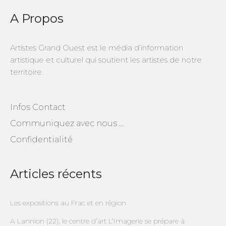
A Propos
Artistes Grand Ouest est le média d’information
artistique et culturel qui soutient les artistes de notre
territoire.
Infos Contact
Communiquez avec nous …
Confidentialité
Articles récents
Les expositions au Frac et en région
A Lannion (22), le centre d’art L’Imagerie se prépare à