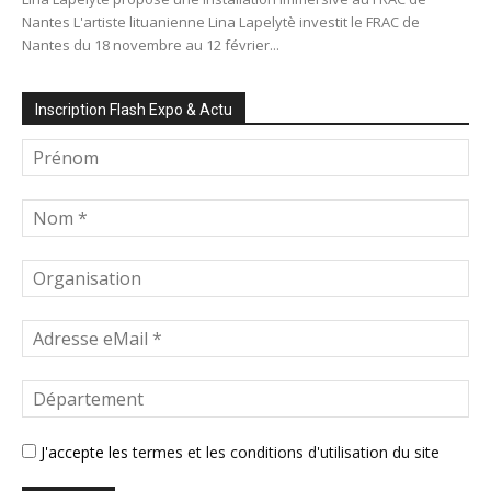
Nantes L'artiste lituanienne Lina Lapelytè investit le FRAC de
Nantes du 18 novembre au 12 février...
Inscription Flash Expo & Actu
J'accepte les
termes et les conditions d'utilisation du site