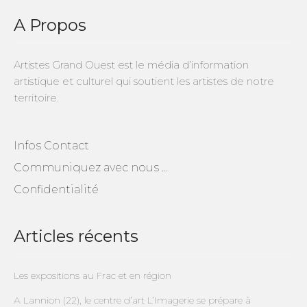
A Propos
Artistes Grand Ouest est le média d’information
artistique et culturel qui soutient les artistes de notre
territoire.
Infos Contact
Communiquez avec nous …
Confidentialité
Articles récents
Les expositions au Frac et en région
A Lannion (22), le centre d’art L’Imagerie se prépare à