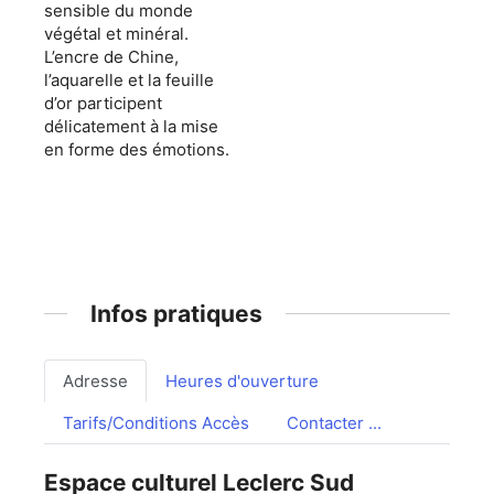
sensible du monde
végétal et minéral.
L’encre de Chine,
l’aquarelle et la feuille
d’or participent
délicatement à la mise
en forme des émotions.
Infos pratiques
Adresse
Heures d'ouverture
Tarifs/Conditions Accès
Contacter ...
Espace culturel Leclerc Sud