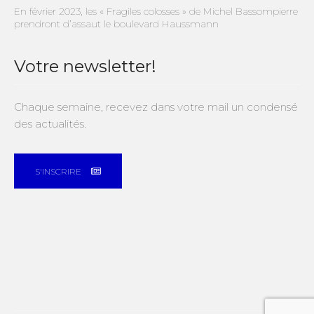
En février 2023, les « Fragiles colosses » de Michel Bassompierre
prendront d’assaut le boulevard Haussmann
Votre newsletter!
Chaque semaine, recevez dans votre mail un condensé
des actualités.
S'INSCRIRE