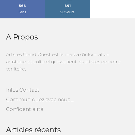
566
691
Fans
Suiveurs
A Propos
Artistes Grand Ouest est le média d’information
artistique et culturel qui soutient les artistes de notre
territoire.
Infos Contact
Communiquez avec nous …
Confidentialité
Articles récents