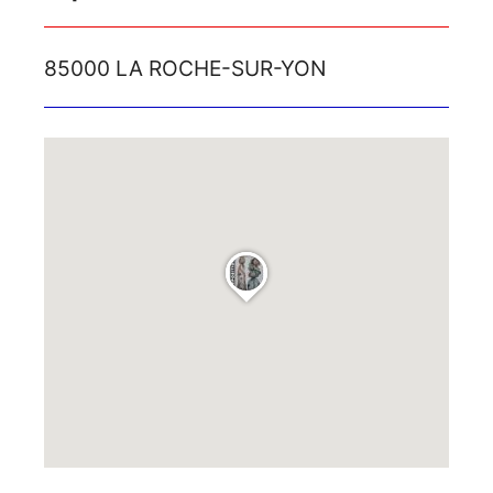
85000 LA ROCHE-SUR-YON