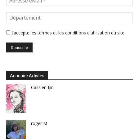
J'accepte les
termes et les conditions d'utilisation du site
Annuaire Artistes
Cassien Ijin
roger M