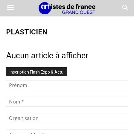
PLASTICIEN
Aucun article à afficher
Inscription Flash Expo & Actu