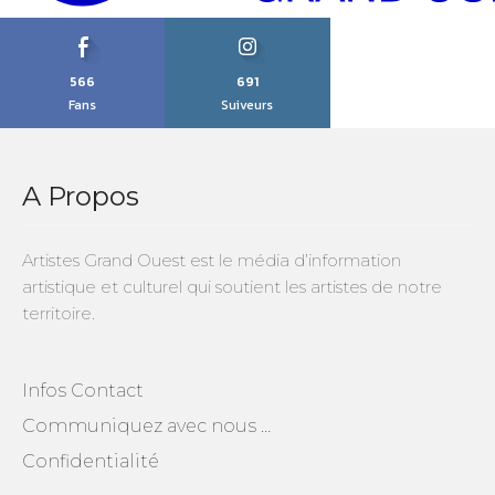
566
691
Fans
Suiveurs
A Propos
Artistes Grand Ouest est le média d’information
artistique et culturel qui soutient les artistes de notre
territoire.
Infos Contact
Communiquez avec nous …
Confidentialité