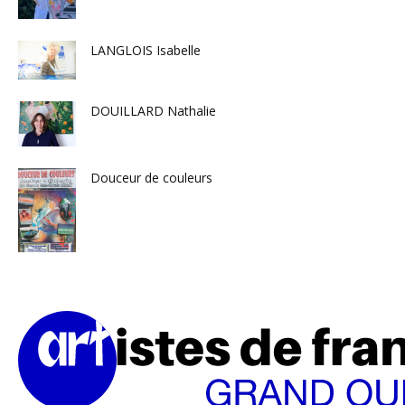
LANGLOIS Isabelle
DOUILLARD Nathalie
Douceur de couleurs