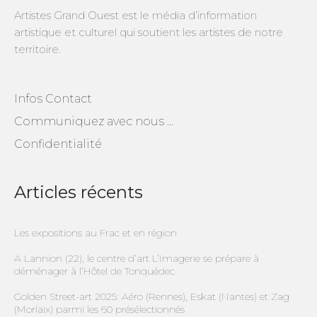
Artistes Grand Ouest est le média d’information
artistique et culturel qui soutient les artistes de notre
territoire.
Infos Contact
Communiquez avec nous …
Confidentialité
Articles récents
Les expositions au Frac et en région
A Lannion (22), le centre d’art L’Imagerie se prépare à
déménager à l’Hôtel de Tonquédec
Golden Street-art 2025: Aéro (Rennes), Eskat (Nantes) et Zag
(Morlaix) parmi les 60 présélectionnés