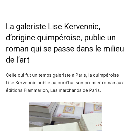
La galeriste Lise Kervennic,
d’origine quimpéroise, publie un
roman qui se passe dans le milieu
de l’art
Celle qui fut un temps galeriste à Paris, la quimpéroise
Lise Kervennic publie aujourd’hui son premier roman aux
éditions Flammarion, Les marchands de Paris.