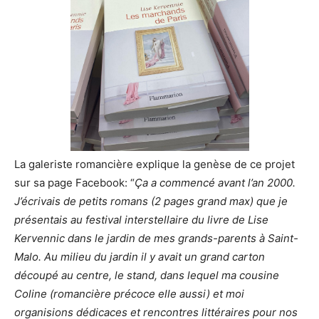
La galeriste romancière explique la genèse de ce projet
sur sa page Facebook: “
Ça a commencé avant l’an 2000.
J’écrivais de petits romans (2 pages grand max) que je
présentais au festival interstellaire du livre de Lise
Kervennic dans le jardin de mes grands-parents à Saint-
Malo. Au milieu du jardin il y avait un grand carton
découpé au centre, le stand, dans lequel ma cousine
Coline (romancière précoce elle aussi) et moi
organisions dédicaces et rencontres littéraires pour nos