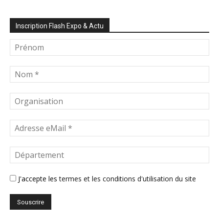
Inscription Flash Expo & Actu
J'accepte les
termes et les conditions d'utilisation du site