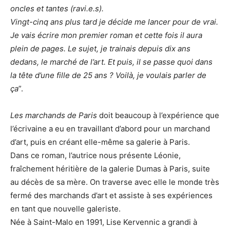
oncles et tantes (ravi.e.s).
Vingt-cinq ans plus tard je décide me lancer pour de vrai.
Je vais écrire mon premier roman et cette fois il aura
plein de pages. Le sujet, je trainais depuis dix ans
dedans, le marché de l’art. Et puis, il se passe quoi dans
la tête d’une fille de 25 ans ? Voilà, je voulais parler de
ça
”.
Les marchands de Paris
doit beaucoup à l’expérience que
l’écrivaine a eu en travaillant d’abord pour un marchand
d’art, puis en créant elle-même sa galerie à Paris.
Dans ce roman, l’autrice nous présente Léonie,
fraîchement héritière de la galerie Dumas à Paris, suite
au décès de sa mère. On traverse avec elle le monde très
fermé des marchands d’art et assiste à ses expériences
en tant que nouvelle galeriste.
Née à Saint-Malo en 1991, Lise Kervennic a grandi à