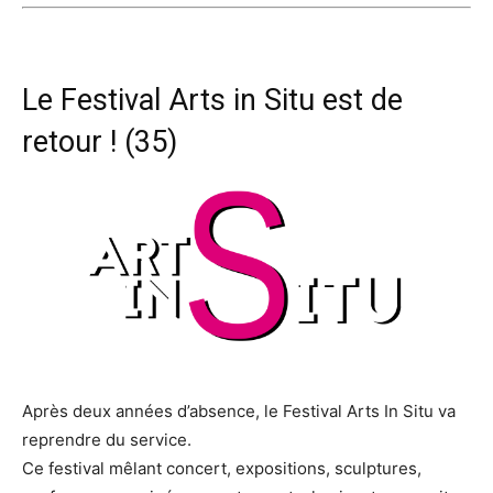
Le Festival Arts in Situ est de
retour ! (35)
Après deux années d’absence, le Festival Arts In Situ va
reprendre du service.
Ce festival mêlant concert, expositions, sculptures,