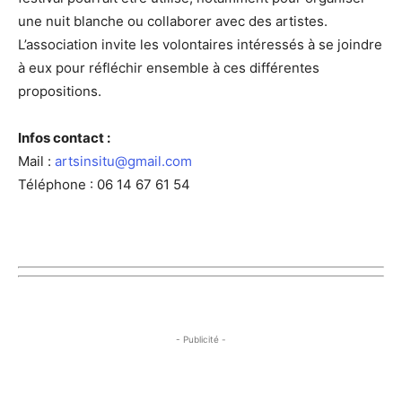
une nuit blanche ou collaborer avec des artistes.
L’association invite les volontaires intéressés à se joindre
à eux pour réfléchir ensemble à ces différentes
propositions.
Infos contact :
Mail :
artsinsitu@gmail.com
Téléphone : 06 14 67 61 54
- Publicité -