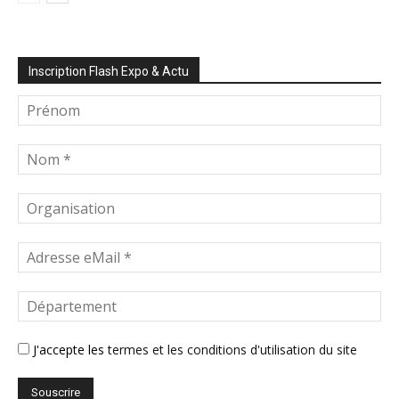
Inscription Flash Expo & Actu
J'accepte les
termes et les conditions d'utilisation du site