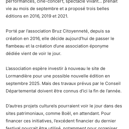
performances, ciné-concert, spectacle vivant… prenait
vie au mois de septembre et a proposé trois belles
éditions en 2016, 2019 et 2021.
Porté par l’association Bruz Citoyenneté, depuis sa
création en 2016, elle décide aujourd’hui de passer le
flambeau et la création d’une association éponyme
dédiée vient de voir le jour.
L’association espère investir à nouveau le site de
Lormandière pour une possible nouvelle édition en
septembre 2025. Mais des travaux prévus par le Conseil
Départemental doivent être connus d’ici la fin de l’année.
D’autres projets culturels pourraient voir le jour dans des
sites patrimoniaux, comme Boël, en attendant. Pour
financer ces initiatives, l’excédent financier du dernier
festival pourrait être utilisé, notamment pour organiser